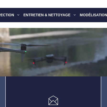
PECTION
ENTRETIEN & NETTOYAGE
MODÉLISATION