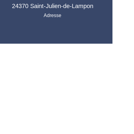
24370
Saint-Julien-de-Lampon
Adresse