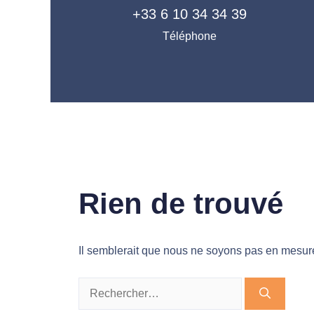
+33 6 10 34 34 39
Téléphone
Rien de trouvé
Il semblerait que nous ne soyons pas en mesure
Rechercher :