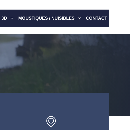
 3D
MOUSTIQUES / NUISIBLES
CONTACT