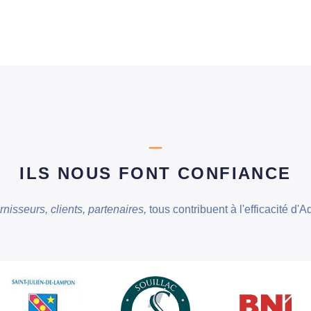
ILS NOUS FONT CONFIANCE
nisseurs, clients, partenaires,
tous contribuent à l'efficacité d'A