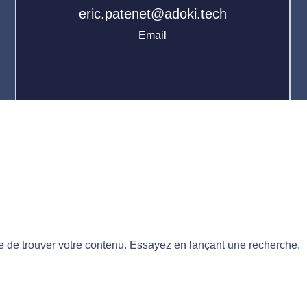
eric.patenet@adoki.tech
Email
 de trouver votre contenu. Essayez en lançant une recherche.